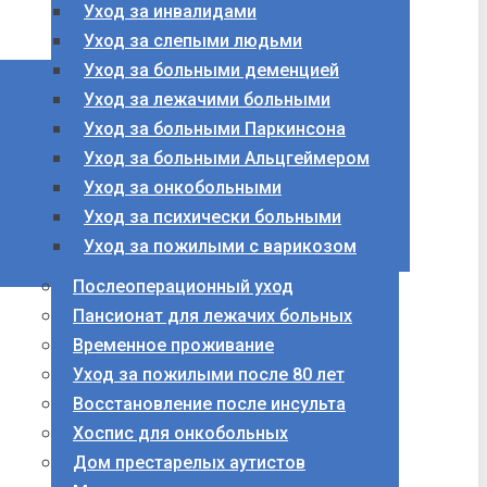
Уход за инвалидами
Уход за слепыми людьми
Уход за больными деменцией
Уход за лежачими больными
Уход за больными Паркинсона
Уход за больными Альцгеймером
Уход за онкобольными
Уход за психически больными
Уход за пожилыми с варикозом
Послеоперационный уход
Пансионат для лежачих больных
Временное проживание
Уход за пожилыми после 80 лет
Восстановление после инсульта
Хоспис для онкобольных
Дом престарелых аутистов