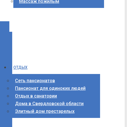
Массаж пожилым
ОТДЫХ
Сеть пансионатов
Пансионат для одиноких людей
Отдых в санатории
Дома в Свердловской области
Элитный дом престарелых