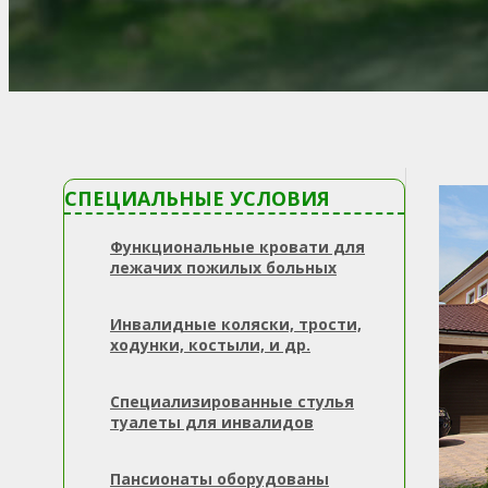
СПЕЦИАЛЬНЫЕ УСЛОВИЯ
Функциональные кровати для
лежачих пожилых больных
Инвалидные коляски, трости,
ходунки, костыли, и др.
Специализированные стулья
туалеты для инвалидов
Пансионаты оборудованы