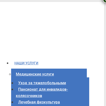
НАШИ УСЛУГИ
Медицинские услуги
Уход за тяжелобольными
Пансионат для инвалидов-
колясочников
Лечебная физкультура