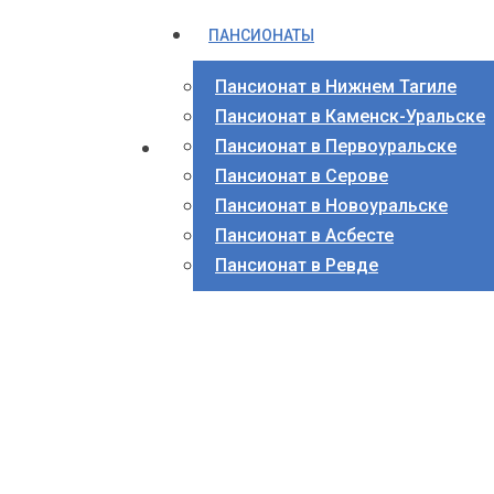
ПАНСИОНАТЫ
Пансионат в Нижнем Тагиле
Пансионат в Каменск-Уральске
Пансионат в Первоуральске
Пансионат в Серове
Пансионат в Новоуральске
Пансионат в Асбесте
Пансионат в Ревде