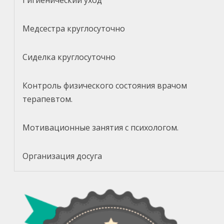
Гигиенический уход
Медсестра круглосуточно
Сиделка круглосуточно
Контроль физического состояния врачом
терапевтом.
Мотивационные занятия с психологом.
Организация досуга