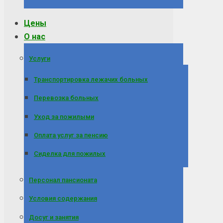
Цены
О нас
Услуги
Транспортировка лежачих больных
Перевозка больных
Уход за пожилыми
Оплата услуг за пенсию
Сиделка для пожилых
Персонал пансионата
Условия содержания
Досуг и занятия