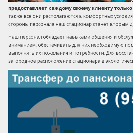
предоставляет каждому своему клиенту только
также все они располагаются в комфортных условия
стороны персонала наш стационар станет вторым до
Наш персонал обладает навыками общения и обслу
вниманием, обеспечивать для них необходимую пом
выполнять их пожелания и потребности. Для восста
загородное расположение стационара в экологичес