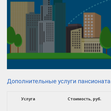
Дополнительные услуги пансионата
Услуга
Стоимость, руб.