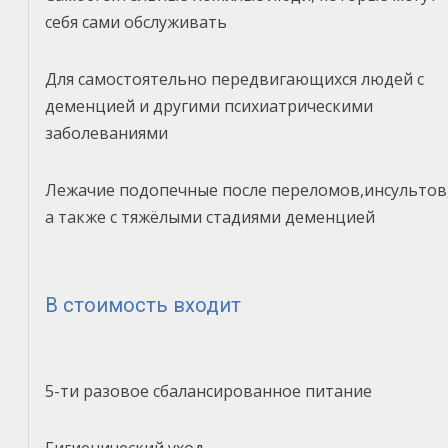
себя сами обслуживать
Для самостоятельно передвигающихся людей с
деменцией и другими психиатрическими
заболеваниями
Лежачие подопечные после переломов,инсультов
а также с тяжёлыми стадиями деменцией
В стоимость входит
5-ти разовое сбалансированное питание