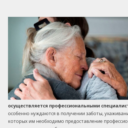
осуществляется профессиональными специалис
особенно нуждаются в получении заботы, ухаживани
которых им необходимо предоставление профессио