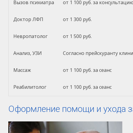
Вызов психиатра
от 1 100 руб. за консультаци
Доктор ЛФП
от 1 300 руб.
Невропатолог
от 1 500 руб.
Анализ, УЗИ
Согласно прейскуранту клин
Массаж
от 1 100 руб. за сеанс
Реабилитолог
от 1 100 руб. за сеанс
Оформление помощи и ухода з