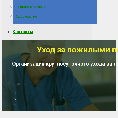
Полезное питание
Оформление
Контакты
Уход за пожилыми по
Организация круглосуточного ухода за 
Вы здесь: