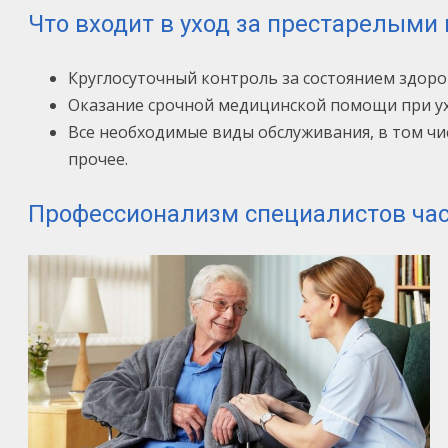
Что входит в уход за престарелыми
Круглосуточный контроль за состоянием здор
Оказание срочной медицинской помощи при ух
Все необходимые виды обслуживания, в том чи
прочее.
Профессионализм специалистов ча