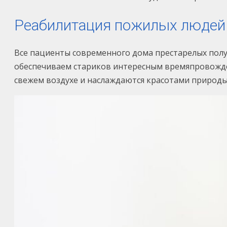
Реабилитация пожилых людей 
Все пациенты современного дома престарелых пол
обеспечиваем стариков интересным времяпровожде
свежем воздухе и наслаждаются красотами природы