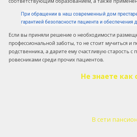
соответствующим образованием, а также применен
При обращении в наш современный дом престаре
гарантией безопасности пациента и обеспечения д
Если вы приняли решение о необходимости размеще
профессиональной заботы, то не стоит мучиться и п
родственника, а дарите ему счастливую старость с 
ровесниками среди прочих пациентов.
Не знаете как
В сети пансио