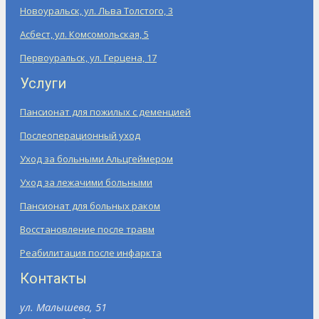
Новоуральск, ул. Льва Толстого, 3
Асбест, ул. Комсомольская, 5
Первоуральск, ул. Герцена, 17
Услуги
Пансионат для пожилых с деменцией
Послеоперационный уход
Уход за больными Альцгеймером
Уход за лежачими больными
Пансионат для больных раком
Восстановление после травм
Реабилитация после инфаркта
Контакты
ул. Малышева, 51