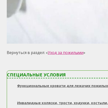
Вернуться в раздел: «
Уход за пожилыми
»
СПЕЦИАЛЬНЫЕ УСЛОВИЯ
Функциональные кровати для лежачих пожилых
Инвалидные коляски, трости, ходунки, костыли,