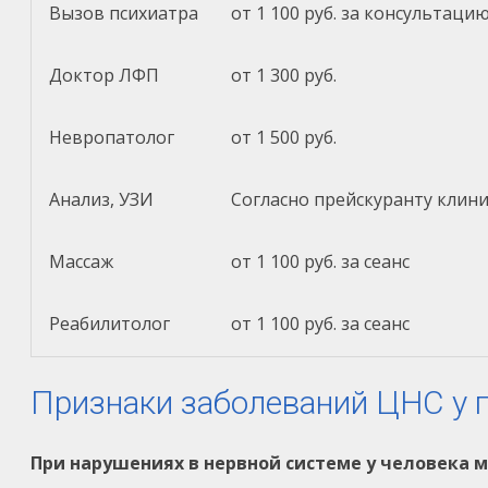
Вызов психиатра
от 1 100 руб. за консультаци
Доктор ЛФП
от 1 300 руб.
Невропатолог
от 1 500 руб.
Анализ, УЗИ
Согласно прейскуранту клин
Массаж
от 1 100 руб. за сеанс
Реабилитолог
от 1 100 руб. за сеанс
Признаки заболеваний ЦНС у 
При нарушениях в нервной системе у человека