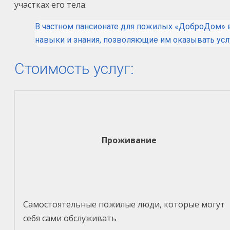
участках его тела.
В частном пансионате для пожилых «ДоброДом» в
навыки и знания, позволяющие им оказывать усл
Стоимость услуг:
Проживание
Самостоятельные пожилые люди, которые могут
себя сами обслуживать