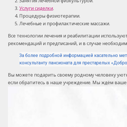
Занятия лечебной физкультурой.
Услуги сиделки
.
Процедуры физиотерапии.
Лечебные и профилактические массажи.
Все технологии лечения и реабилитации использую
рекомендаций и предписаний, и в случае необходим
За более подробной информацией касательно мет
консультанту пансионата для престарелых «Добро
Вы можете подарить своему родному человеку уютн
если обратитесь в наше учреждение. Мы ждём вашег