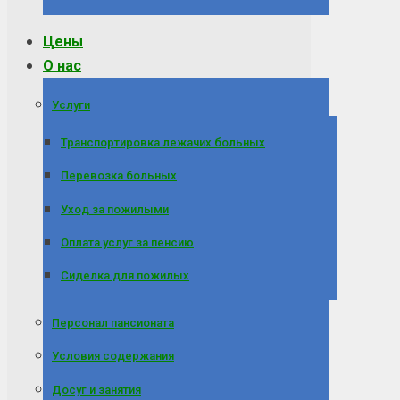
Цены
О нас
Услуги
Транспортировка лежачих больных
Перевозка больных
Уход за пожилыми
Оплата услуг за пенсию
Сиделка для пожилых
Персонал пансионата
Условия содержания
Досуг и занятия