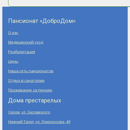
Пансионат «ДоброДом»
О нас
Медицинский уход
Реабилитация
Цены
Наша сеть пансионатов
Отдых в санатории
Проживание за пенсию
Дома престарелых
Серов, ул. Заславского
Нижний Тагил, ул. Ломоносова, 49