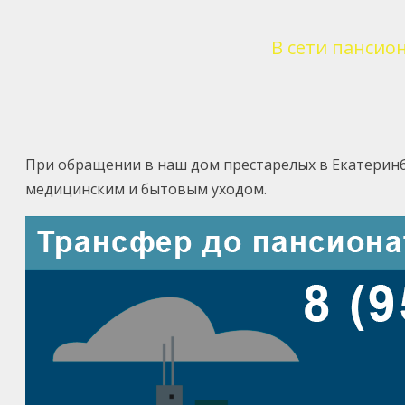
В сети пансио
При обращении в наш дом престарелых в Екатерин
медицинским и бытовым уходом.