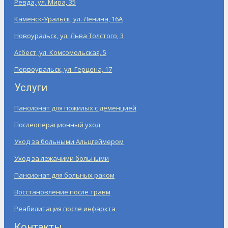
Ревда, ул. Мира, 35
Каменск-Уральск, ул. Ленина, 16А
Новоуральск, ул. Льва Толстого, 3
Асбест, ул. Комсомольская, 5
Первоуральск, ул. Герцена, 17
Услуги
Пансионат для пожилых с деменцией
Послеоперационный уход
Уход за больными Альцгеймером
Уход за лежачими больными
Пансионат для больных раком
Восстановление после травм
Реабилитация после инфаркта
Контакты