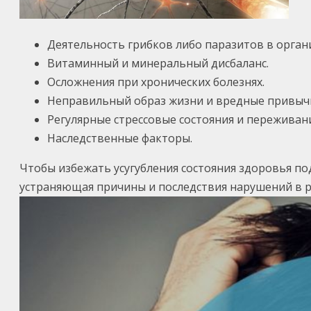
Деятельность грибков либо паразитов в орган
Витаминный и минеральный дисбаланс.
Осложнения при хронических болезнях.
Неправильный образ жизни и вредные привыч
Регулярные стрессовые состояния и переживани
Наследственные факторы.
Чтобы избежать усугубления состояния здоровья п
устраняющая причины и последствия нарушений в р