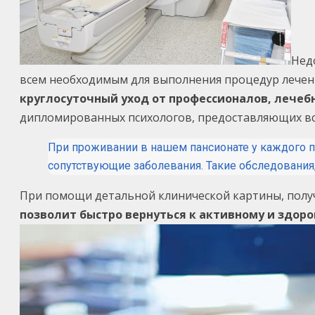
Нед
всем необходимым для выполнения процедур лечен
круглосуточный уход от профессионалов, лечеб
дипломированных психологов, предоставляющих в
При проживании в нашем пансионате у каждого п
сопутствующие заболевания. Такие обследования,
При помощи детальной клинической картины, полу
позволит быстро вернуться к активному и здоро