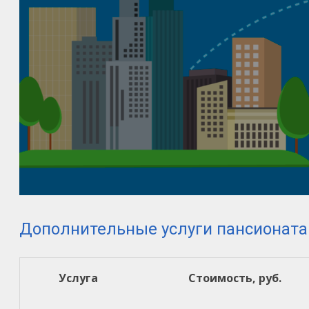
Дополнительные услуги пансионата
Услуга
Стоимость, руб.