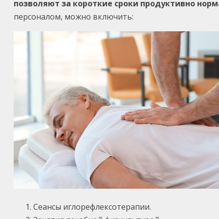
позволяют за короткие сроки продуктивно норм
персоналом, можно включить:
Сеансы иглорефлексотерапии.