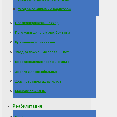
Уход за пожилыми с варикозом
Послеоперационный уход
Пансионат для лежачих больных
Временное проживание
Уход за пожилыми после 80 лет
Восстановление после инсульта
Хоспис для онкобольных
Дом престарелых аутистов
Массаж пожилым
Реабилитация