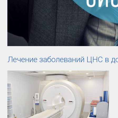
Лечение заболеваний ЦНС в д