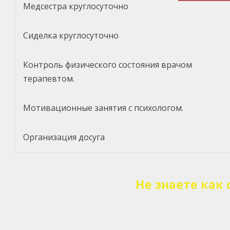
Медсестра круглосуточно
Сиделка круглосуточно
Контроль физического состояния врачом
терапевтом.
Мотивационные занятия с психологом.
Организация досуга
Не знаете как