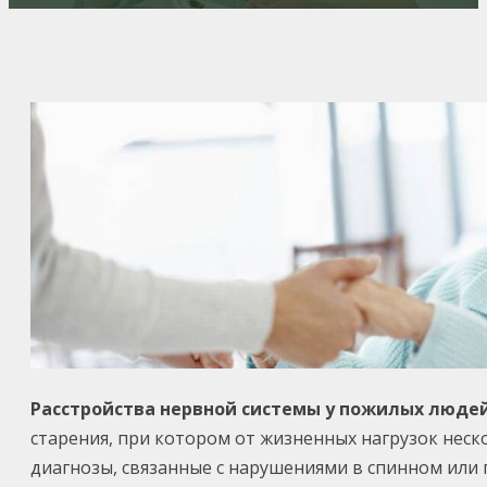
Расстройства нервной системы у пожилых люде
старения, при котором от жизненных нагрузок нес
диагнозы, связанные с нарушениями в спинном или 