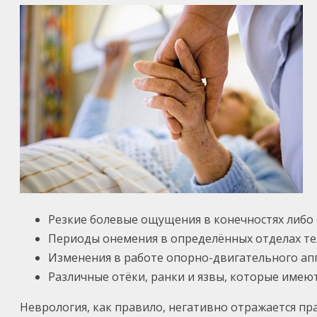
Резкие болевые ощущения в конечностях либо 
Периоды онемения в определённых отделах те
Изменения в работе опорно-двигательного ап
Различные отёки, ранки и язвы, которые имеют
Неврология, как правило, негативно отражается пра