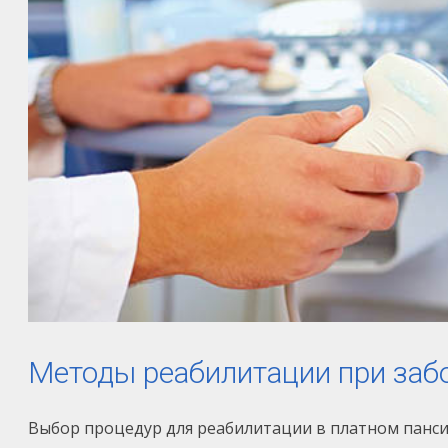
Методы реабилитации при заб
Выбор процедур для реабилитации в платном панси