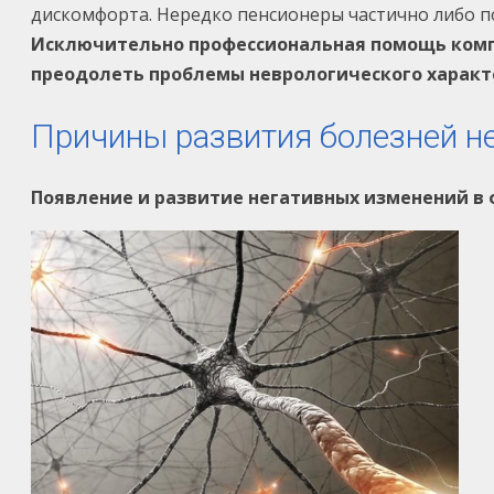
дискомфорта. Нередко пенсионеры частично либо п
Исключительно профессиональная помощь комп
преодолеть проблемы неврологического характе
Причины развития болезней н
Появление и развитие негативных изменений в 